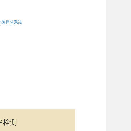
是一个怎样的系统
率检测