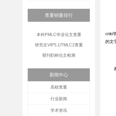
查重销量排行
cn
本科PMLC毕业论文查重
的文
研究生VIP5.1/TMLC2查重
期刊职称论文检测
新闻中心
高校查重
行业新闻
学术资讯