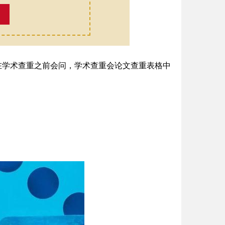
妹在学术查重之前会问，学术查重会论文查重表格中