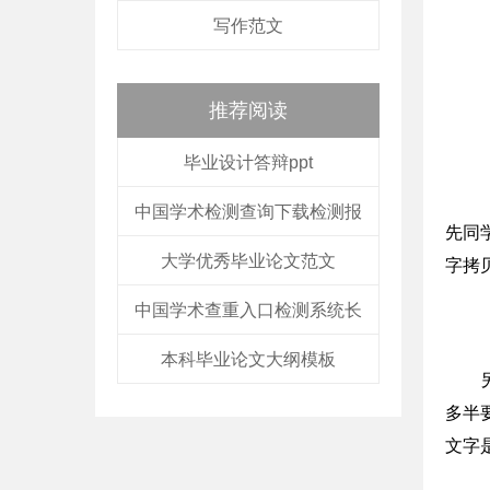
写作范文
推荐阅读
毕业设计答辩ppt
中国学术检测查询下载检测报
先同
大学优秀毕业论文范文
字拷
中国学术查重入口检测系统长
本科毕业论文大纲模板
多半
文字