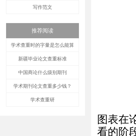
写作范文
推荐阅读
学术查重时的字量是怎么能算
新疆毕业论文查重标准
中国商论什么级别期刊
学术期刊论文查重多少钱？
学术查重研
图表在
看的阶