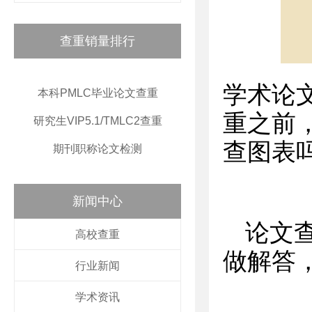
查重销量排行
学术论
本科PMLC毕业论文查重
重之前
研究生VIP5.1/TMLC2查重
查图表
期刊职称论文检测
新闻中心
论文
高校查重
做解答
行业新闻
学术资讯