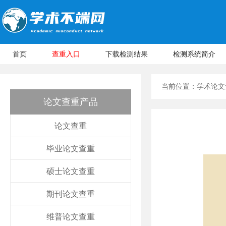
首页
查重入口
下载检测结果
检测系统简介
当前位置：
学术论文
论文查重产品
论文查重
毕业论文查重
硕士论文查重
期刊论文查重
维普论文查重