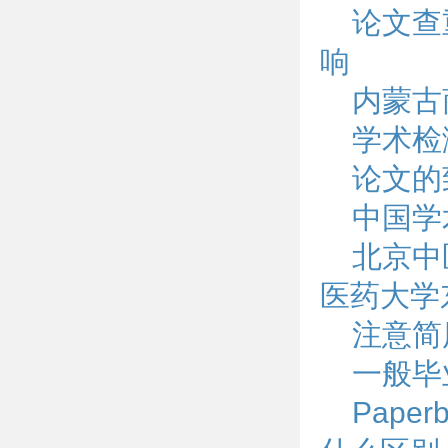
论文查
响
内蒙古
学术检
论文的
中国学
北京中
医药大学
注意简
一般毕
Pape