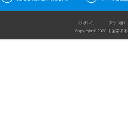
联系我们
关于我们
Copyright © 2020 中