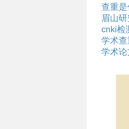
查重是
眉山研
cnk
学术查
学术论