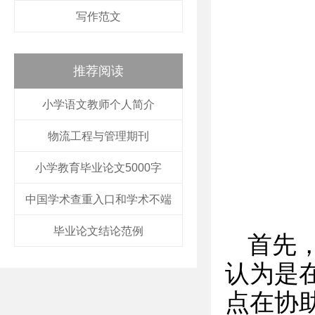
写作范文
推荐阅读
小学语文教师个人简介
物流工程与管理期刊
小学教育毕业论文5000字
中国学术查重入口和学术不端
毕业论文结论范例
首先
认为是
点在协