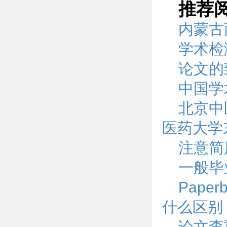
推荐
内蒙古
学术检
论文的
中国学
北京中
医药大学
注意简
一般毕
Pape
什么区别
论文查