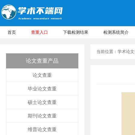
首页
查重入口
下载检测结果
检测系统简介
当前位置：
学术论文
论文查重产品
论文查重
毕业论文查重
硕士论文查重
期刊论文查重
维普论文查重