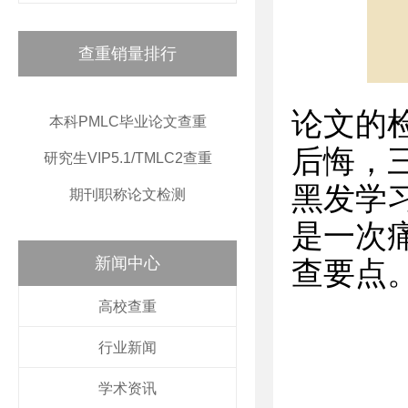
查重销量排行
论文的
本科PMLC毕业论文查重
后悔，
研究生VIP5.1/TMLC2查重
黑发学
期刊职称论文检测
是一次
新闻中心
查要点
高校查重
行业新闻
学术资讯