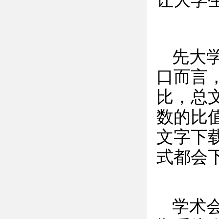
让大学
先大
口而言
比，总
数的比
文字下载
式都会
学术