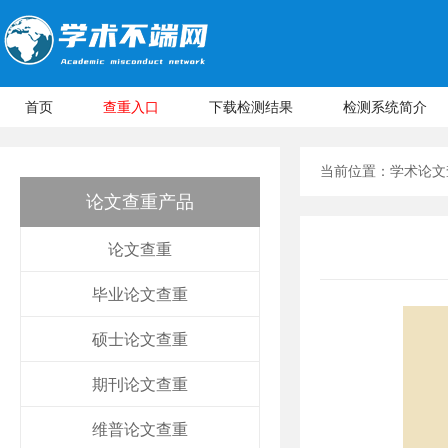
首页
查重入口
下载检测结果
检测系统简介
当前位置：
学术论文
论文查重产品
论文查重
毕业论文查重
硕士论文查重
期刊论文查重
维普论文查重