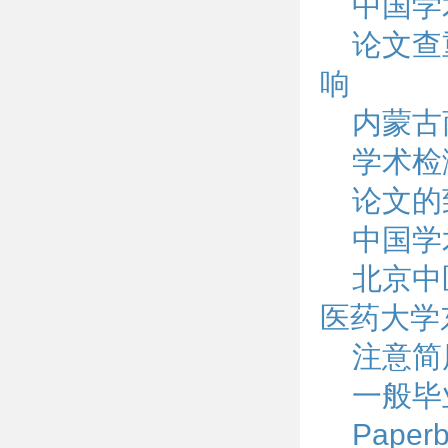
中国学
论文查
响
内蒙古
学术检
论文的
中国学
北京中
医药大学
注意简
一般毕
Pape