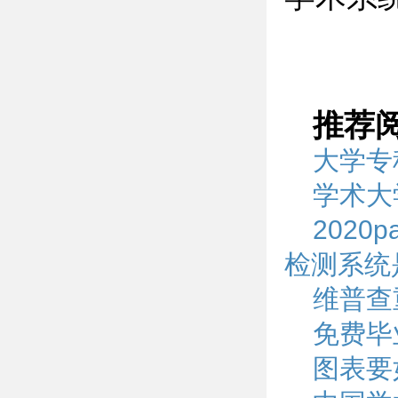
推荐
大学专
学术大
2020
检测系统
维普查
免费毕
图表要