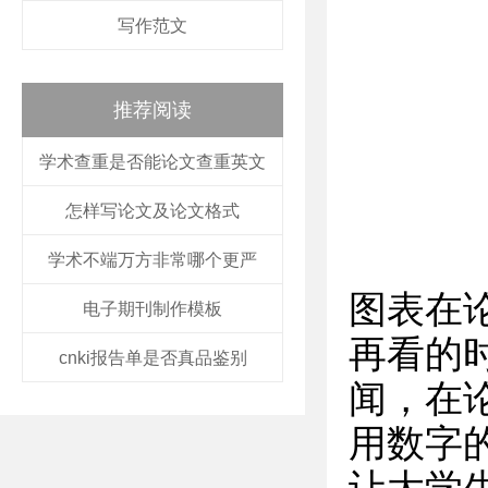
写作范文
推荐阅读
学术查重是否能论文查重英文
怎样写论文及论文格式
学术不端万方非常哪个更严
图表在
电子期刊制作模板
再看的
cnki报告单是否真品鉴别
闻，在
用数字