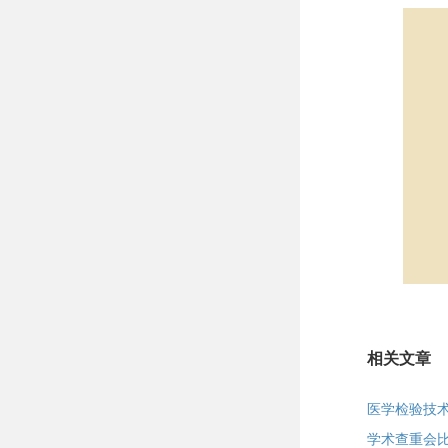
相关文章
医学检验技
学术查重会