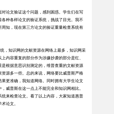
面对论文验证这个问题，感到困惑。学生们在写
着各种各样论文的验证系统，挑战了目光。我不
所周知，现在第三方论文的验证重量检查系统有
。
系统，知识网的文献资源在网络上最多，知识网采
以上内容重复的部分作为涉嫌抄袭的部分是红、
重是根据意思识别测定的，维普查重的文献资源
献资源多一些。总的来说，网络要比威普斯严格
结果更准确，我知道网络。同时拥有大学生论文
中，威普斯在这一点上不能完全和知识网相比。
系统来检查论文。看了以上内容，大家知道惠普
学术论文。