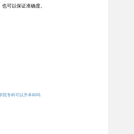
。也可以保证准确度。
学院专科可以升本科吗