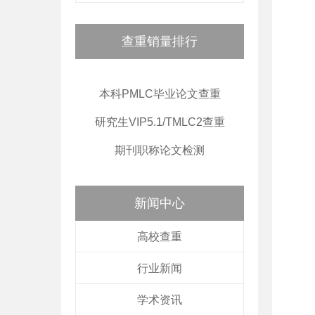
查重销量排行
本科PMLC毕业论文查重
研究生VIP5.1/TMLC2查重
期刊职称论文检测
新闻中心
高校查重
行业新闻
学术资讯