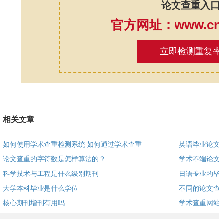
论文查重入
官方网址：www.cnk
立即检测重复
相关文章
如何使用学术查重检测系统 如何通过学术查重
英语毕业论
论文查重的字符数是怎样算法的？
学术不端论
科学技术与工程是什么级别期刊
日语专业的毕
大学本科毕业是什么学位
不同的论文
核心期刊增刊有用吗
学术查重网站