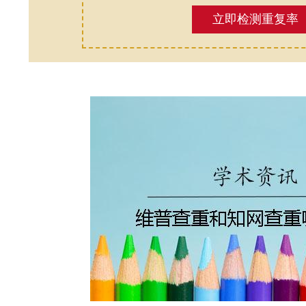
立即检测重复率