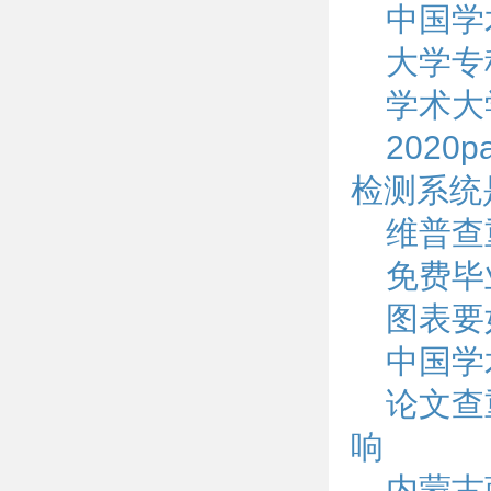
中国学
大学专
学术大
2020
检测系统
维普查
免费毕
图表要
中国学
论文查
响
内蒙古