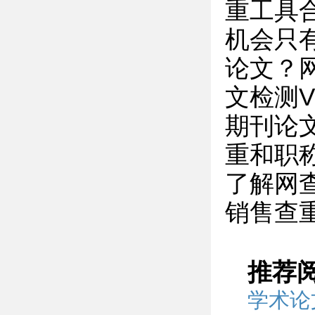
重工具
机会只
论文？
文检测V
期刊论文
重和职
了解网
销售查
推荐
学术论