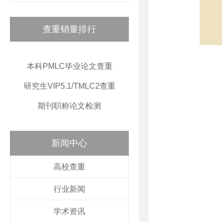
查重销量排行
本科PMLC毕业论文查重
研究生VIP5.1/TMLC2查重
期刊职称论文检测
新闻中心
高校查重
行业新闻
学术资讯