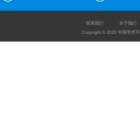
联系我们
关于我们
Copyright © 2020 中