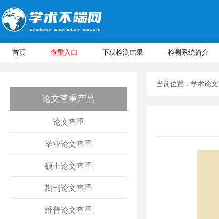
首页
查重入口
下载检测结果
检测系统简介
当前位置：
学术论文
论文查重产品
论文查重
毕业论文查重
硕士论文查重
期刊论文查重
维普论文查重