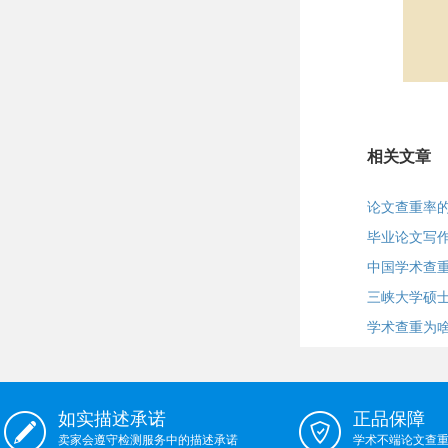
相关文章
论文查重率
毕业论文写
中国学术查
三峡大学硕士
学术查重为
如实描述承诺
正品保障
卖家会遵守检测服务中的描述承诺
学术不端论文查