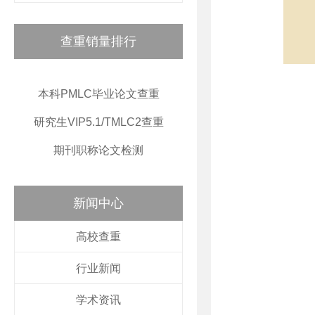
查重销量排行
本科PMLC毕业论文查重
研究生VIP5.1/TMLC2查重
期刊职称论文检测
新闻中心
高校查重
行业新闻
学术资讯