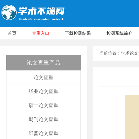
首页
查重入口
下载检测结果
检测系统简介
当前位置：
学术论文
论文查重产品
论文查重
毕业论文查重
硕士论文查重
期刊论文查重
维普论文查重