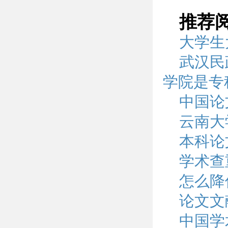
推荐
大学生
武汉民
学院是专
中国论
云南大
本科论
学术查
怎么降
论文文
中国学