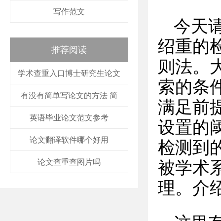
写作范文
今天
绍重的
推荐阅读
则法。
学术查重入口博士研究生论文
索的条
有没有简单写论文的方法 简
满足前
英语毕业论文范文参考
设置的
论文翻译软件哪个好用
检测到
论文查重查图片吗
被学术
理。介