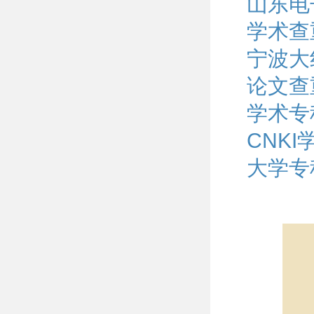
山东电
学术查
宁波大
论文查
学术专
CNK
大学专