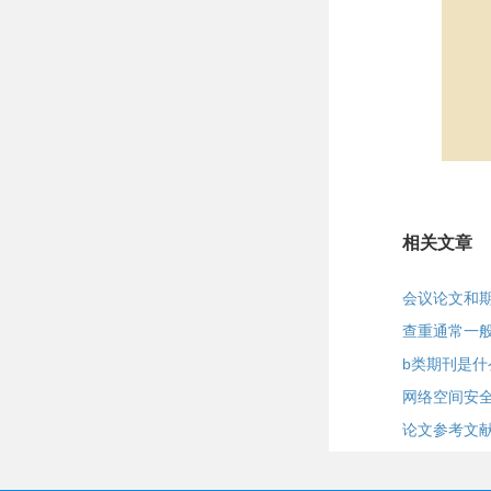
相关文章
会议论文和
查重通常一
b类期刊是什
网络空间安
论文参考文