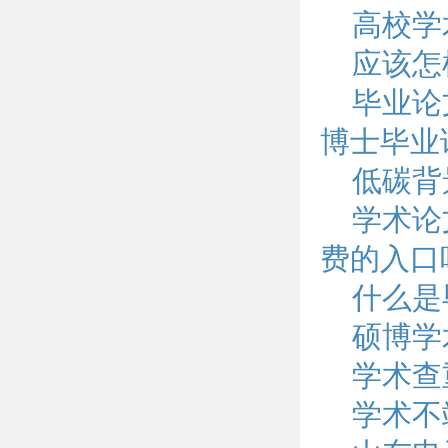
高校学
应该怎
毕业论
博士毕业
低碳背
学术论
费的入口
什么是
硕博学
学术查
学术不