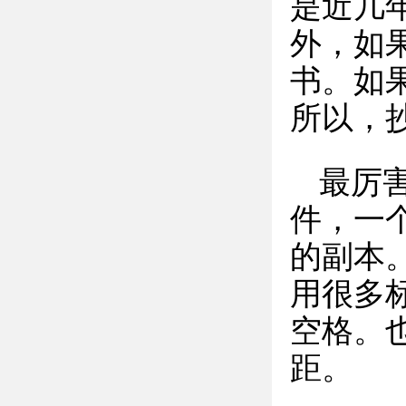
是近几
外，如
书。如
所以，
最厉
件，一
的副本
用很多
空格。
距。