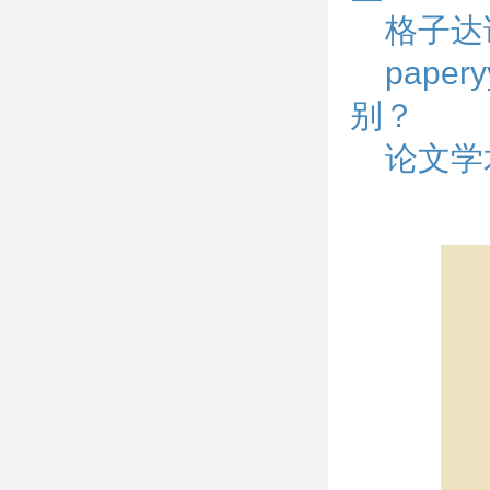
格子达
pape
别？
论文学