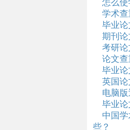
怎么使
学术查
毕业论
期刊论
考研论
论文查
毕业论
英国论
电脑版
毕业论
中国学
些？