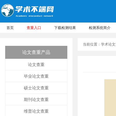
首页
查重入口
下载检测结果
检测系统简介
当前位置：
学术论文
论文查重产品
论文查重
毕业论文查重
硕士论文查重
期刊论文查重
维普论文查重