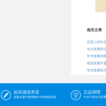
相关文章
百度上的论
论文查重部
学术查重和
维普查重不显
学术查重照
如实描述承诺
正品保障
卖家会遵守检测服务中的描述承诺
学术不端论文查