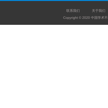
联系我们
关于我们
Copyright © 2020 中