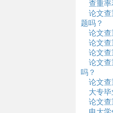
查重率
论文查
题吗？
论文查
论文查
论文查
论文查
吗？
论文查
大专毕
论文查
电大学