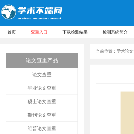
首页
查重入口
下载检测结果
检测系统简介
当前位置：
学术论文
论文查重产品
论文查重
毕业论文查重
硕士论文查重
期刊论文查重
维普论文查重