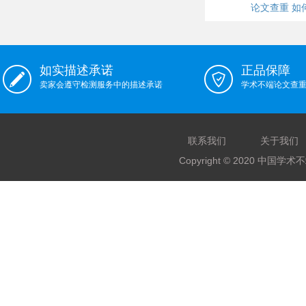
论文查重 如
如实描述承诺
正品保障
卖家会遵守检测服务中的描述承诺
学术不端论文查
联系我们
关于我们
Copyright © 2020 中