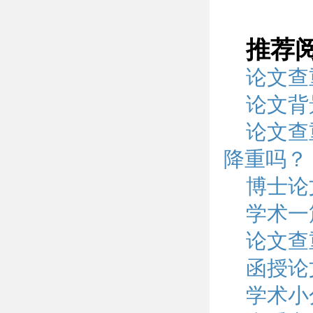
推荐
论文查
论文背
论文查
降重吗？
博士论
学术一
论文查
函授论
学术小