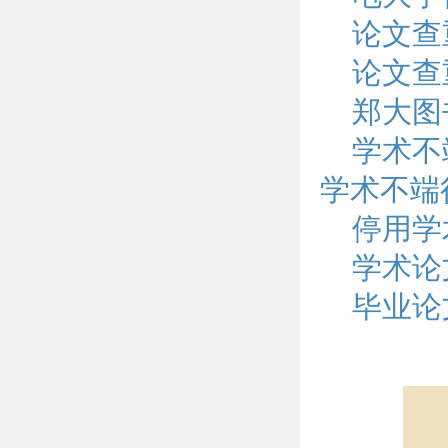
论文查
论文查
郑大图
学术不
学术不端
停用学
学术论
毕业论