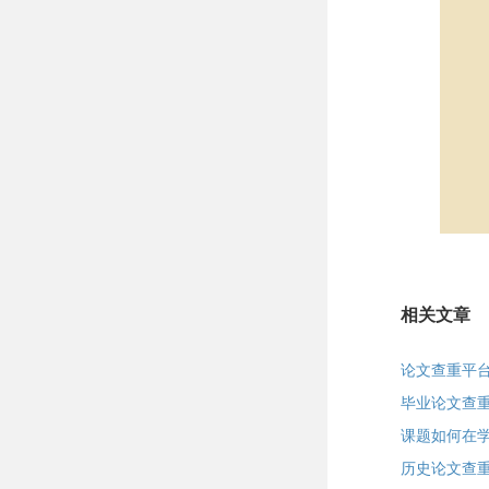
相关文章
论文查重平
毕业论文查
课题如何在
历史论文查重