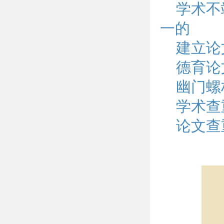
学术不
一的
建立论
德育论
幽门螺
学术查
论文查