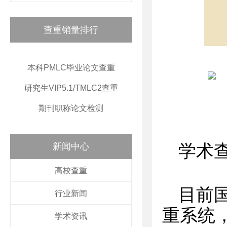
查重销量排行
本科PMLC毕业论文查重
研究生VIP5.1/TMLC2查重
期刊职称论文检测
新闻中心
学术
高校查重
目前
行业新闻
重系统
学术资讯