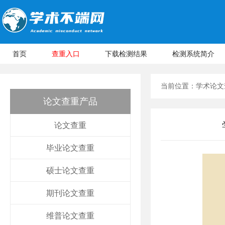
首页
查重入口
下载检测结果
检测系统简介
当前位置：
学术论文
论文查重产品
论文查重
毕业论文查重
硕士论文查重
期刊论文查重
维普论文查重