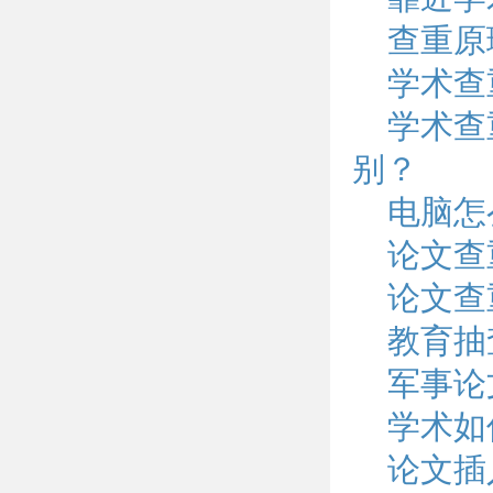
查重原
学术查
学术查
别？
电脑怎
论文查
论文查
教育抽
军事论
学术如
论文插