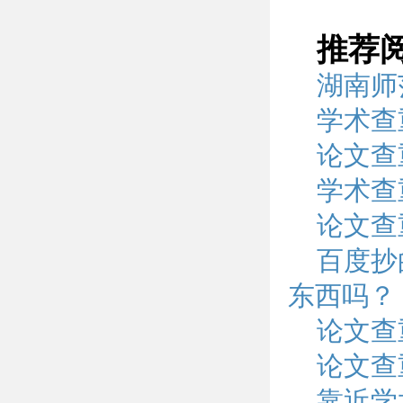
推荐
湖南师
学术查
论文查
学术查
论文查
百度抄
东西吗？
论文查
论文查
靠近学