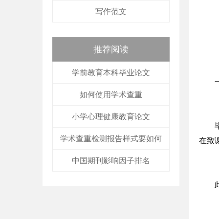
写作范文
推荐阅读
学前教育本科毕业论文
如何使用学术查重
小学心理健康教育论文
学术查重检测报告样式要如何
在致
中国期刊影响因子排名