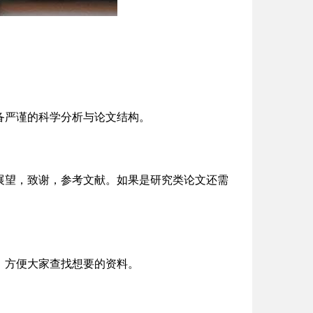
备严谨的科学分析与论文结构。
展望，致谢，参考文献。如果是研究类论文还需
，方便大家查找想要的资料。