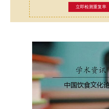
立即检测重复率