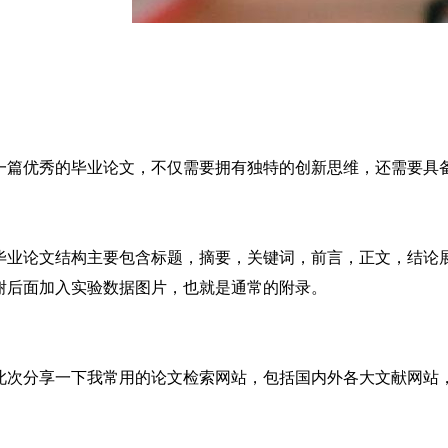
一篇优秀的毕业论文，不仅需要拥有独特的创新思维，还需要具
毕业论文结构主要包含标题，摘要，关键词，前言，正文，结论
谢后面加入实验数据图片，也就是通常的附录。
此次分享一下我常用的论文检索网站，包括国内外各大文献网站