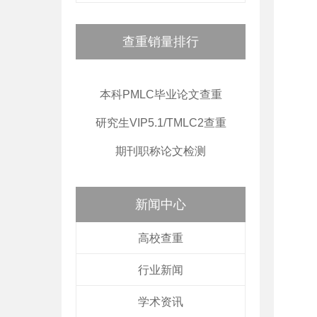
查重销量排行
本科PMLC毕业论文查重
研究生VIP5.1/TMLC2查重
期刊职称论文检测
新闻中心
高校查重
行业新闻
学术资讯