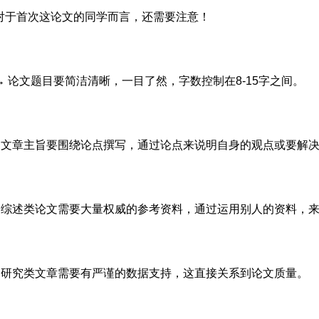
对于首次这论文的同学而言，还需要注意！
→ 论文题目要简洁清晰，一目了然，字数控制在8-15字之间。
●文章主旨要围绕论点撰写，通过论点来说明自身的观点或要解
●综述类论文需要大量权威的参考资料，通过运用别人的资料，
●研究类文章需要有严谨的数据支持，这直接关系到论文质量。