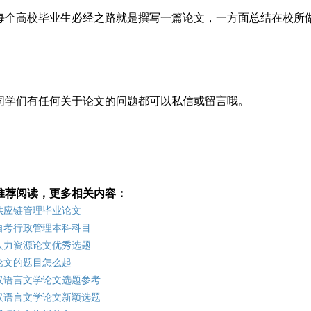
每个高校毕业生必经之路就是撰写一篇论文，一方面总结在校所
同学们有任何关于论文的问题都可以私信或留言哦。
推荐阅读，更多相关内容：
供应链管理毕业论文
自考行政管理本科科目
人力资源论文优秀选题
论文的题目怎么起
汉语言文学论文选题参考
汉语言文学论文新颖选题