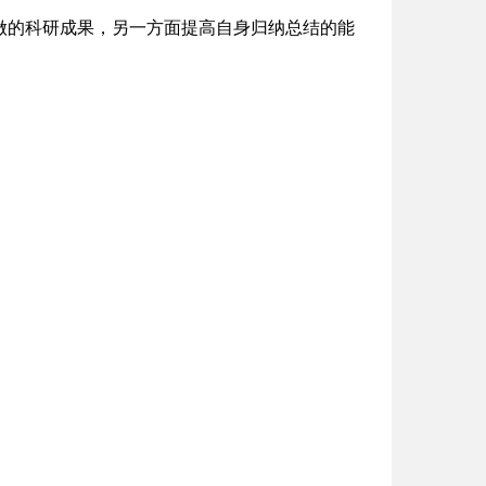
做的科研成果，另一方面提高自身归纳总结的能