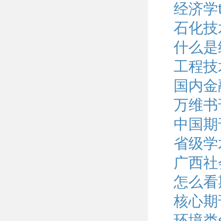
经济学t
石化技
什么是
工程技
国内金
万维书
中国期
省级学
广西社
怎么看
核心期
环境类