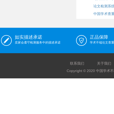
论文检测系
中国学术查
如实描述承诺
正品保障
卖家会遵守检测服务中的描述承诺
学术不端论文查
联系我们
关于我们
Copyright © 2020 中