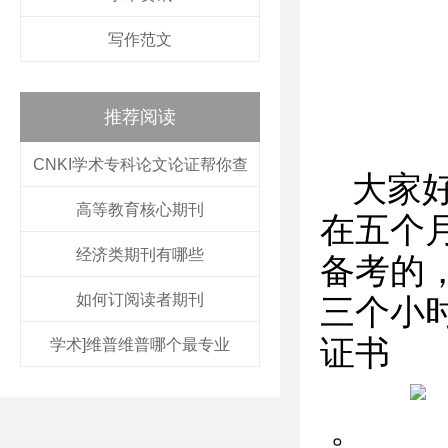
写作范文
推荐阅读
CNKI学术专科论文论证帮你查
大家
高等教育核心期刊
在五个
经济类期刊有哪些
备考的
如何订阅读者期刊
三个小
证书
学术]维普维普哪个最专业
。