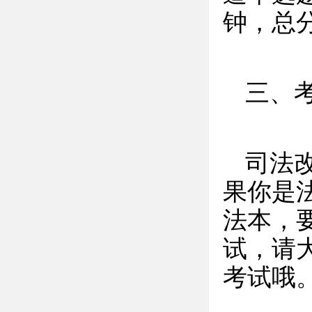
钟，总分
三、
司法
果你是
法本，要
试，请
考试哦