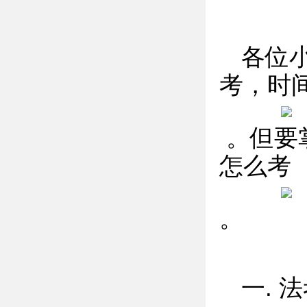
各位
考，时
。但要
怎么考
。
一. 