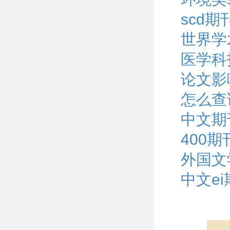
scd
世界学
医学科
论文影
怎么查
中文期
400
外国文
中文e