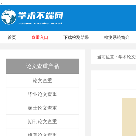
。
首页
查重入口
下载检测结果
检测系统简介
当前位置：
学术论文
论文查重产品
论文查重
毕业论文查重
硕士论文查重
期刊论文查重
维普论文查重