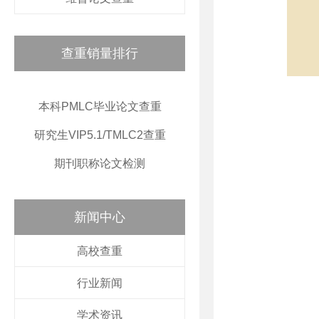
查重销量排行
本科PMLC毕业论文查重
研究生VIP5.1/TMLC2查重
期刊职称论文检测
新闻中心
高校查重
行业新闻
学术资讯