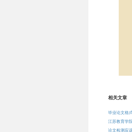
相关文章
毕业论文格
江苏教育学
论文检测应